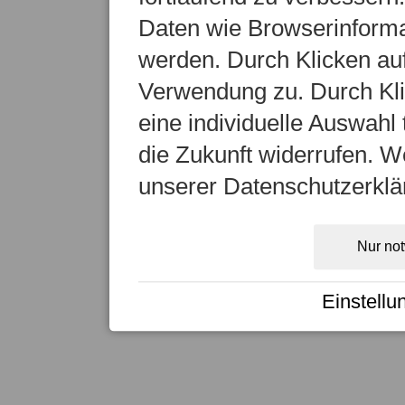
Daten wie Browserinformat
werden. Durch Klicken auf
Verwendung zu. Durch Kli
eine individuelle Auswahl t
die Zukunft widerrufen. We
unserer Datenschutzerklä
Nur no
Einstellu