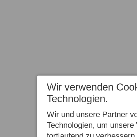
Wir verwenden Cook
Technologien.
Wir und unsere Partner v
Technologien, um unsere 
fortlaufend zu verbesser